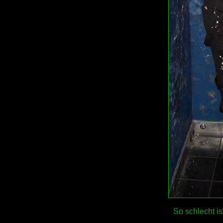
So schlecht ist