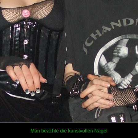
Man beachte die kunstvollen Nägel