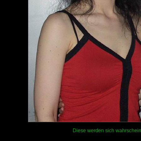
Diese werden sich wahrscheinli