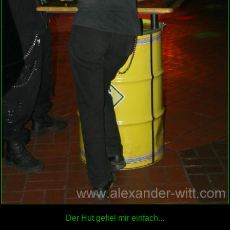
Der Hut gefiel mir einfach...