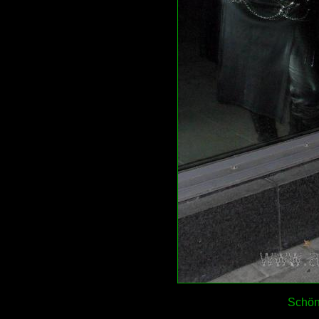
Schön